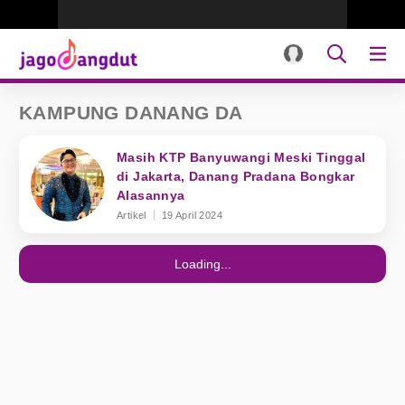
KAMPUNG DANANG DA
Masih KTP Banyuwangi Meski Tinggal
di Jakarta, Danang Pradana Bongkar
Alasannya
Artikel
19 April 2024
Loading...