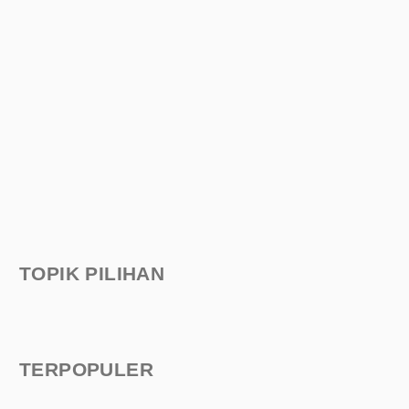
TOPIK PILIHAN
TERPOPULER