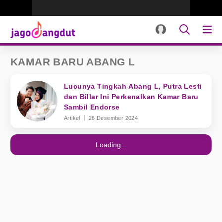
KAMAR BARU ABANG L
Lucunya Tingkah Abang L, Putra Lesti
dan Billar Ini Perkenalkan Kamar Baru
Sambil Endorse
Artikel
26 Desember 2024
Loading...