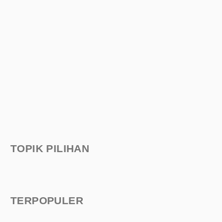
TOPIK PILIHAN
TERPOPULER