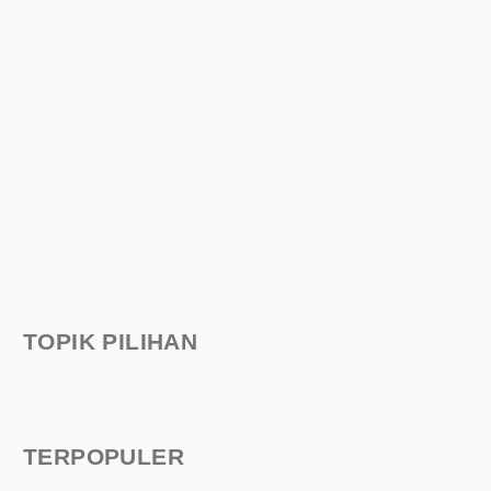
TOPIK PILIHAN
TERPOPULER