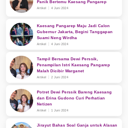
Panik Bertemu Kaesang Pangarep
Artikel
4 Juni 2024
Kaesang Pangarep Maju Jadi Calon
Gubernur Jakarta, Begini Tanggapan
Suami Neng Wirdha
Artikel
4 Juni 2024
Tampil Bersama Dewi Perssik,
Penampilan Istri Kaesang Pangarep
Malah Dicibir Warganet
Artikel
2 Juni 2024
Potret Dewi Perssik Bareng Kaesang
dan Erina Gudono Curi Perhatian
Netizen
Artikel
1 Juni 2024
Jirayut Bahas Soal Ganja untuk Alasan