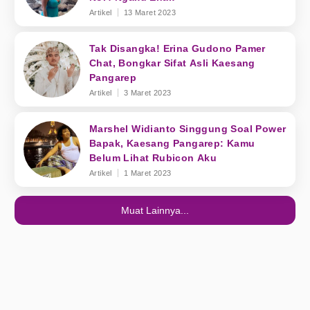
Artikel
13 Maret 2023
Tak Disangka! Erina Gudono Pamer
Chat, Bongkar Sifat Asli Kaesang
Pangarep
Artikel
3 Maret 2023
Marshel Widianto Singgung Soal Power
Bapak, Kaesang Pangarep: Kamu
Belum Lihat Rubicon Aku
Artikel
1 Maret 2023
Muat Lainnya...