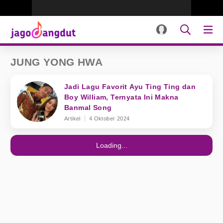
JUNG YONG HWA
Jadi Lagu Favorit Ayu Ting Ting dan
Boy William, Ternyata Ini Makna
Banmal Song
Artikel
4 Oktober 2024
Loading...