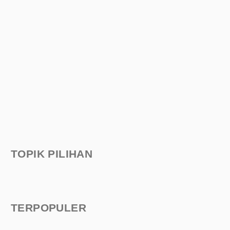
TOPIK PILIHAN
TERPOPULER