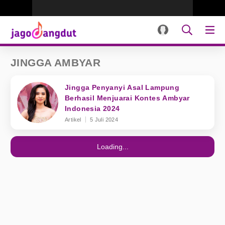
JINGGA AMBYAR
Jingga Penyanyi Asal Lampung
Berhasil Menjuarai Kontes Ambyar
Indonesia 2024
Artikel
5 Juli 2024
Loading...