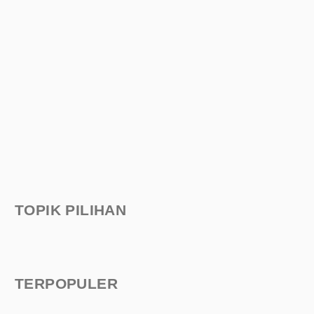
TOPIK PILIHAN
TERPOPULER