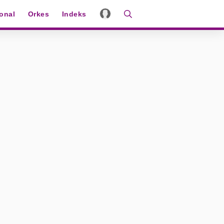
ional
Orkes
Indeks