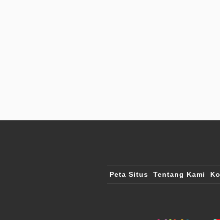
Peta Situs
Tentang Kami
Ko