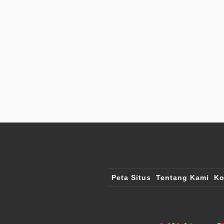
Peta Situs
Tentang Kami
Ko