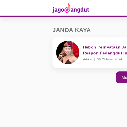
JANDA KAYA
Heboh Pernyataan Ja
Respon Pedangdut I
Artikel
30 Oktober 2024
Mu