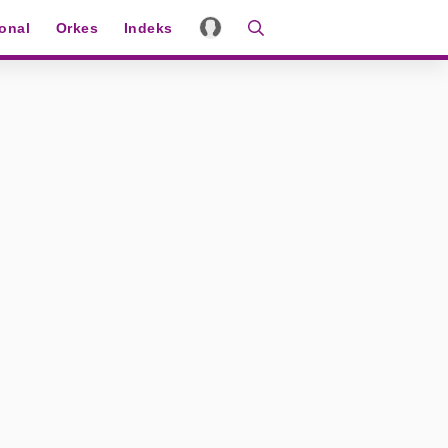
ional
Orkes
Indeks