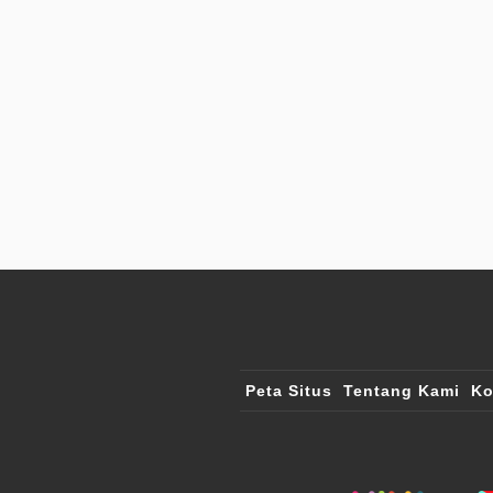
Peta Situs
Tentang Kami
Ko