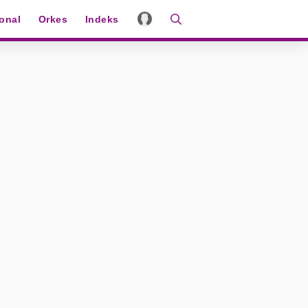
ional
Orkes
Indeks