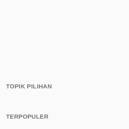
TOPIK PILIHAN
TERPOPULER