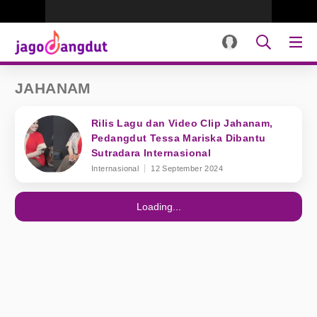
JAHANAM
Rilis Lagu dan Video Clip Jahanam,
Pedangdut Tessa Mariska Dibantu
Sutradara Internasional
Internasional
12 September 2024
Loading...