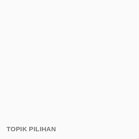
TOPIK PILIHAN