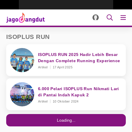
ISOPLUS RUN
ISOPLUS RUN 2025 Hadir Lebih Besar
Dengan Complete Running Experience
Artikel
17 April 2025
6.000 Pelari ISOPLUS Run Nikmati Lari
di Pantai Indah Kapuk 2
Artikel
10 Oktober 2024
Loading...