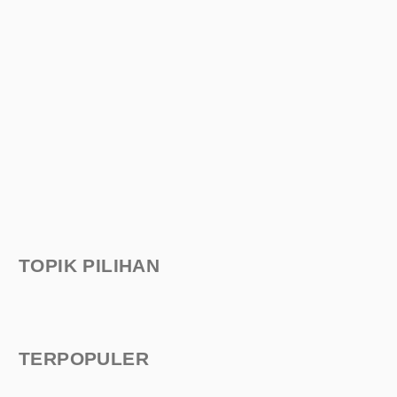
TOPIK PILIHAN
TERPOPULER