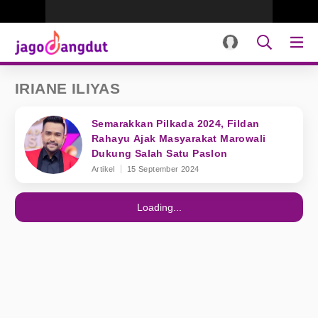
IRIANE ILIYAS
Semarakkan Pilkada 2024, Fildan
Rahayu Ajak Masyarakat Marowali
Dukung Salah Satu Paslon
Artikel
15 September 2024
Loading...