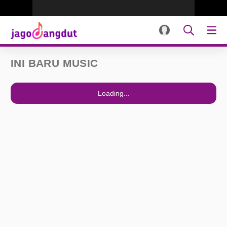
INI BARU MUSIC
Loading...