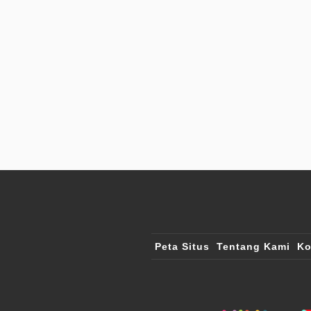
Peta Situs
Tentang Kami
Ko