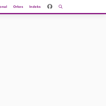
ional
Orkes
Indeks