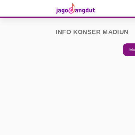
INFO KONSER MADIUN
Mu