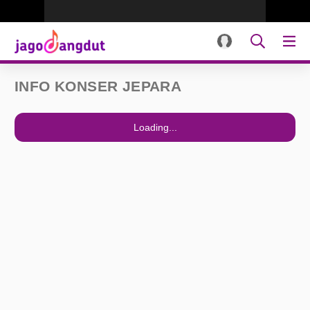
INFO KONSER JEPARA
Loading...