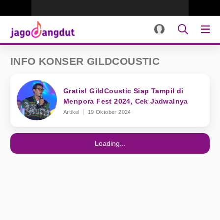
INFO KONSER GILDCOUSTIC
Gratis! GildCoustic Siap Tampil di
Menpora Fest 2024, Cek Jadwalnya
Artikel
19 Oktober 2024
Loading...