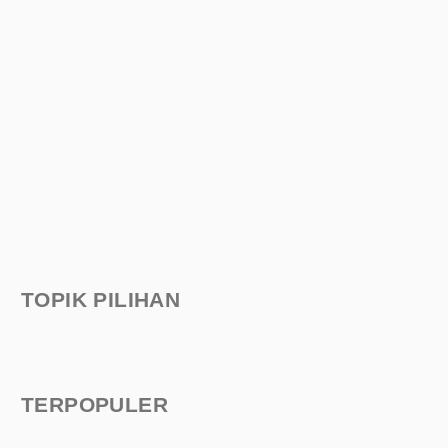
TOPIK PILIHAN
TERPOPULER