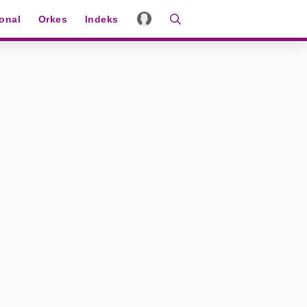
ional
Orkes
Indeks