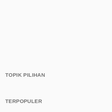
TOPIK PILIHAN
TERPOPULER