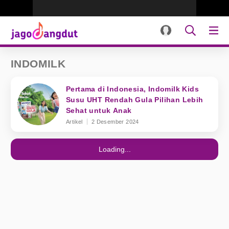
INDOMILK
Pertama di Indonesia, Indomilk Kids
Susu UHT Rendah Gula Pilihan Lebih
Sehat untuk Anak
Artikel
2 Desember 2024
Loading...