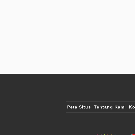
Peta Situs
Tentang Kami
Ko