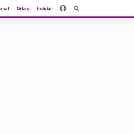
ional
Orkes
Indeks