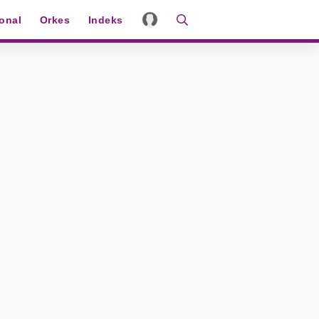
ional
Orkes
Indeks