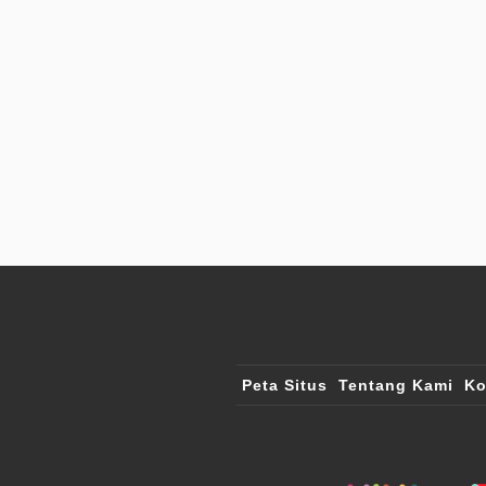
Peta Situs
Tentang Kami
Ko