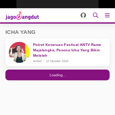
ICHA YANG
Potret Keseruan Festival ANTV Rame
Majalengka, Pesona Icha Yang Bikin
Meleleh
Artikel
12 Oktober 2024
Loading...