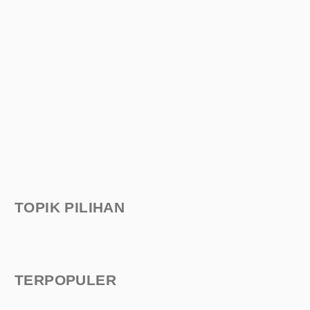
TOPIK PILIHAN
TERPOPULER