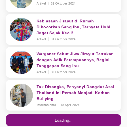
Artikel
31 Oktober 2024
Kebiasaan Jirayut di Rumah
Dibocorkan Sang Ibu, Ternyata Hobi
Joget Sejak Kecil!
Artikel
31 Oktober 2024
Warganet Sebut Jiwa Jirayut Tertukar
dengan Adik Perempuannya, Begini
Tanggapan Sang Ibu
Artikel
30 Oktober 2024
Tak Disangka, Penyanyi Dangdut Asal
Thailand Ini Pernah Menjadi Korban
Bullying
Internasional
18 April 2024
Loading...