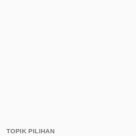
TOPIK PILIHAN