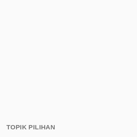
TOPIK PILIHAN