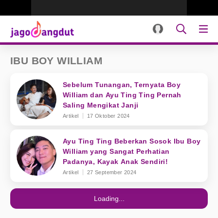
IBU BOY WILLIAM
Sebelum Tunangan, Ternyata Boy
William dan Ayu Ting Ting Pernah
Saling Mengikat Janji
Artikel
17 Oktober 2024
Ayu Ting Ting Beberkan Sosok Ibu Boy
William yang Sangat Perhatian
Padanya, Kayak Anak Sendiri!
Artikel
27 September 2024
Loading...