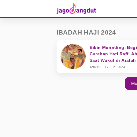
IBADAH HAJI 2024
Bikin Merinding, Begin
Curahan Hati Raffi A
Saat Wukuf di Arafah
Artikel
17 Juni 2024
Mu