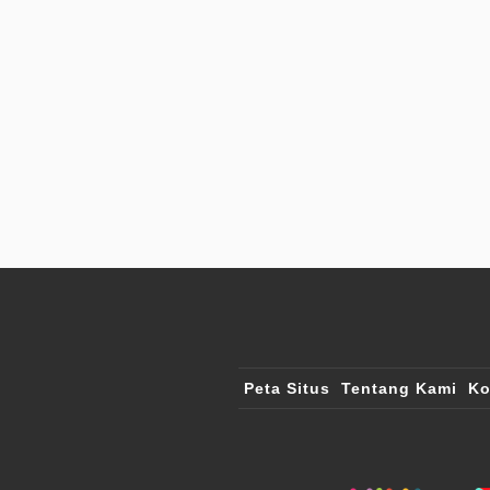
Peta Situs
Tentang Kami
Ko