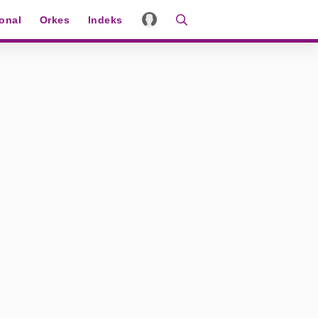
ional
Orkes
Indeks