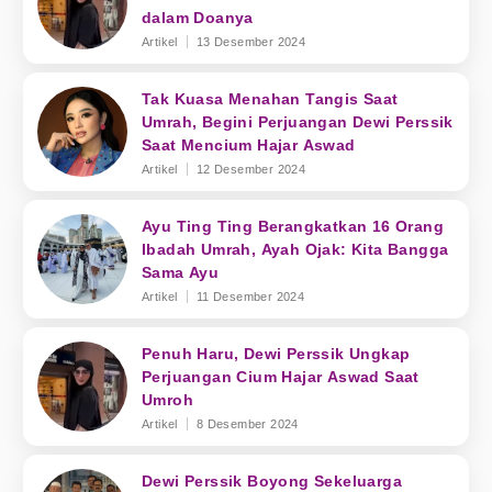
dalam Doanya
Artikel
13 Desember 2024
Tak Kuasa Menahan Tangis Saat
Umrah, Begini Perjuangan Dewi Perssik
Saat Mencium Hajar Aswad
Artikel
12 Desember 2024
Ayu Ting Ting Berangkatkan 16 Orang
Ibadah Umrah, Ayah Ojak: Kita Bangga
Sama Ayu
Artikel
11 Desember 2024
Penuh Haru, Dewi Perssik Ungkap
Perjuangan Cium Hajar Aswad Saat
Umroh
Artikel
8 Desember 2024
Dewi Perssik Boyong Sekeluarga