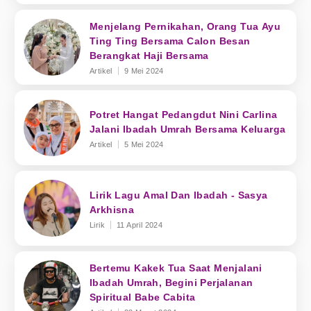
Menjelang Pernikahan, Orang Tua Ayu
Ting Ting Bersama Calon Besan
Berangkat Haji Bersama
Artikel
9 Mei 2024
Potret Hangat Pedangdut Nini Carlina
Jalani Ibadah Umrah Bersama Keluarga
Artikel
5 Mei 2024
Lirik Lagu Amal Dan Ibadah - Sasya
Arkhisna
Lirik
11 April 2024
Bertemu Kakek Tua Saat Menjalani
Ibadah Umrah, Begini Perjalanan
Spiritual Babe Cabita