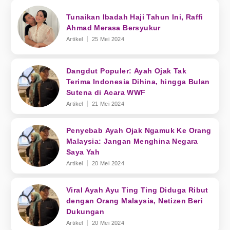
Tunaikan Ibadah Haji Tahun Ini, Raffi
Ahmad Merasa Bersyukur
Artikel
25 Mei 2024
Dangdut Populer: Ayah Ojak Tak
Terima Indonesia Dihina, hingga Bulan
Sutena di Acara WWF
Artikel
21 Mei 2024
Penyebab Ayah Ojak Ngamuk Ke Orang
Malaysia: Jangan Menghina Negara
Saya Yah
Artikel
20 Mei 2024
Viral Ayah Ayu Ting Ting Diduga Ribut
dengan Orang Malaysia, Netizen Beri
Dukungan
Artikel
20 Mei 2024