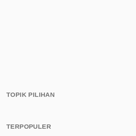
TOPIK PILIHAN
TERPOPULER