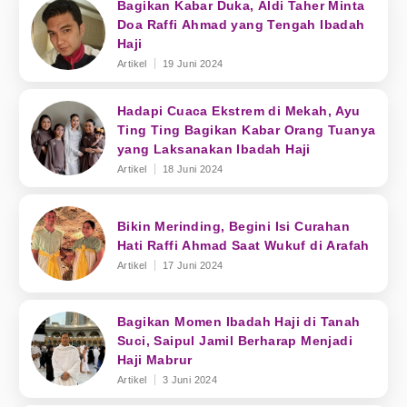
Bagikan Kabar Duka, Aldi Taher Minta
Doa Raffi Ahmad yang Tengah Ibadah
Haji
Artikel
19 Juni 2024
Hadapi Cuaca Ekstrem di Mekah, Ayu
Ting Ting Bagikan Kabar Orang Tuanya
yang Laksanakan Ibadah Haji
Artikel
18 Juni 2024
Bikin Merinding, Begini Isi Curahan
Hati Raffi Ahmad Saat Wukuf di Arafah
Artikel
17 Juni 2024
Bagikan Momen Ibadah Haji di Tanah
Suci, Saipul Jamil Berharap Menjadi
Haji Mabrur
Artikel
3 Juni 2024