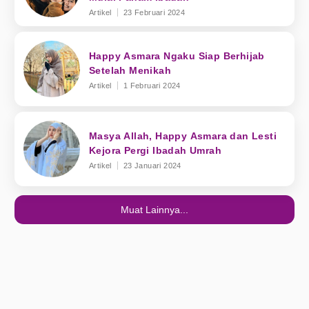
Artikel
23 Februari 2024
Happy Asmara Ngaku Siap Berhijab
Setelah Menikah
Artikel
1 Februari 2024
Masya Allah, Happy Asmara dan Lesti
Kejora Pergi Ibadah Umrah
Artikel
23 Januari 2024
Muat Lainnya...