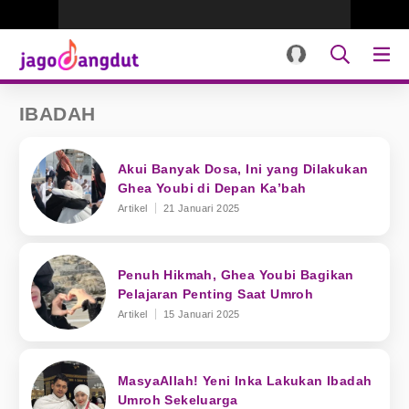
IBADAH
Akui Banyak Dosa, Ini yang Dilakukan
Ghea Youbi di Depan Ka’bah
Artikel
21 Januari 2025
Penuh Hikmah, Ghea Youbi Bagikan
Pelajaran Penting Saat Umroh
Artikel
15 Januari 2025
MasyaAllah! Yeni Inka Lakukan Ibadah
Umroh Sekeluarga