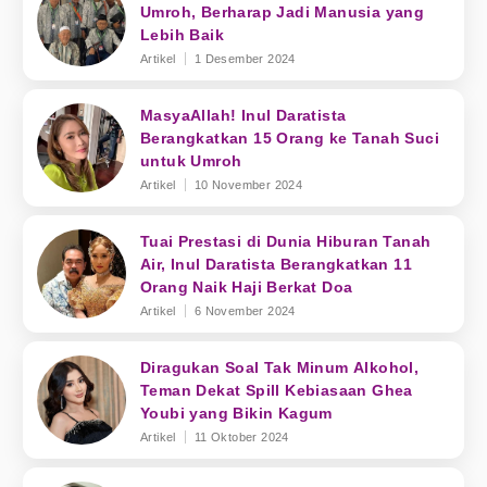
Umroh, Berharap Jadi Manusia yang
Lebih Baik
Artikel
1 Desember 2024
MasyaAllah! Inul Daratista
Berangkatkan 15 Orang ke Tanah Suci
untuk Umroh
Artikel
10 November 2024
Tuai Prestasi di Dunia Hiburan Tanah
Air, Inul Daratista Berangkatkan 11
Orang Naik Haji Berkat Doa
Artikel
6 November 2024
Diragukan Soal Tak Minum Alkohol,
Teman Dekat Spill Kebiasaan Ghea
Youbi yang Bikin Kagum
Artikel
11 Oktober 2024