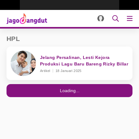
HPL
Jelang Persalinan, Lesti Kejora
Produksi Lagu Baru Bareng Rizky Billar
Artikel
18 Januari 2025
Loading...