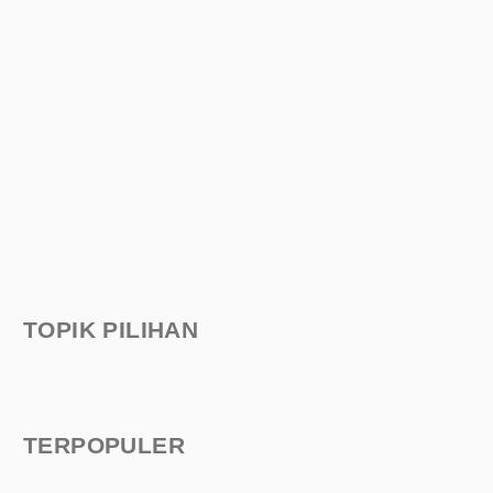
TOPIK PILIHAN
TERPOPULER