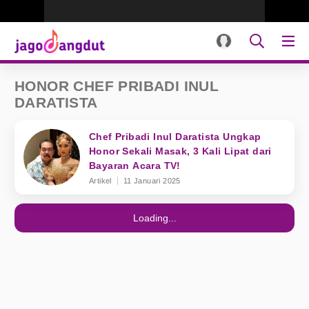
HONOR CHEF PRIBADI INUL
DARATISTA
Chef Pribadi Inul Daratista Ungkap
Honor Sekali Masak, 3 Kali Lipat dari
Bayaran Acara TV!
Artikel
11 Januari 2025
Loading...