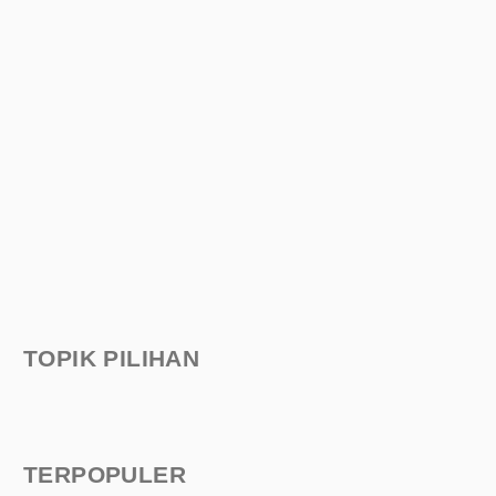
TOPIK PILIHAN
TERPOPULER