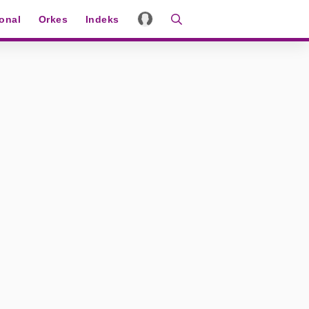
ional
Orkes
Indeks