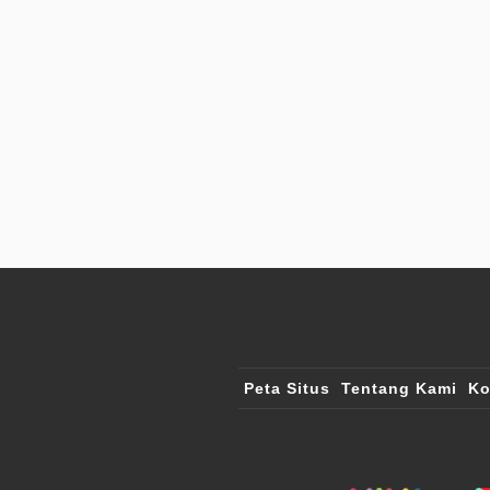
Peta Situs
Tentang Kami
Ko