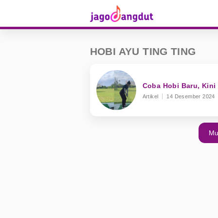
HOBI AYU TING TING
Coba Hobi Baru, Kini
Artikel
14 Desember 2024
Mu