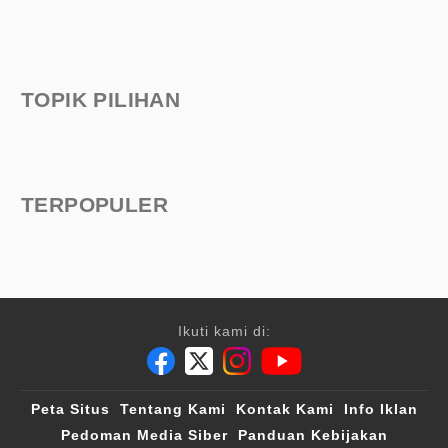
TOPIK PILIHAN
TERPOPULER
Ikuti kami di:
Peta Situs
Tentang Kami
Kontak Kami
Info Iklan
Pedoman Media Siber
Panduan Kebijakan