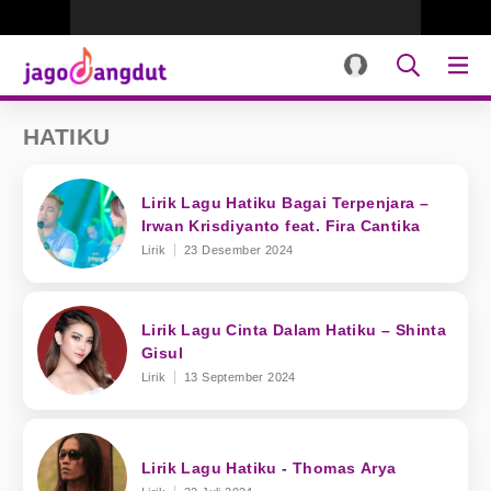
HATIKU
Lirik Lagu Hatiku Bagai Terpenjara –
Irwan Krisdiyanto feat. Fira Cantika
Lirik
23 Desember 2024
Lirik Lagu Cinta Dalam Hatiku – Shinta
Gisul
Lirik
13 September 2024
Lirik Lagu Hatiku - Thomas Arya