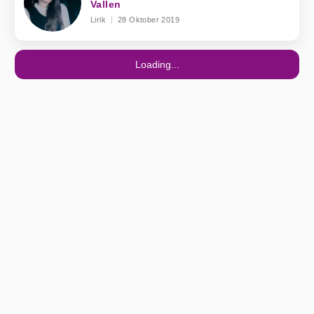
Vallen
Lirik
28 Oktober 2019
Loading...