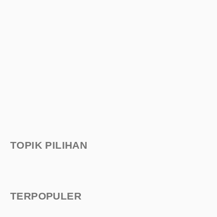
TOPIK PILIHAN
TERPOPULER