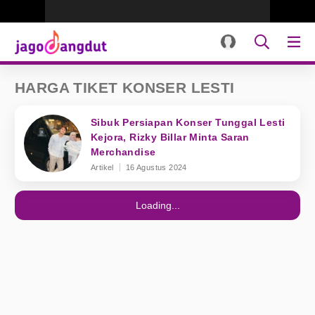
HARGA TIKET KONSER LESTI
Sibuk Persiapan Konser Tunggal Lesti
Kejora, Rizky Billar Minta Saran
Merchandise
Artikel
16 Agustus 2024
Loading...