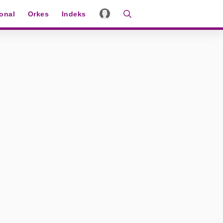
ional
Orkes
Indeks