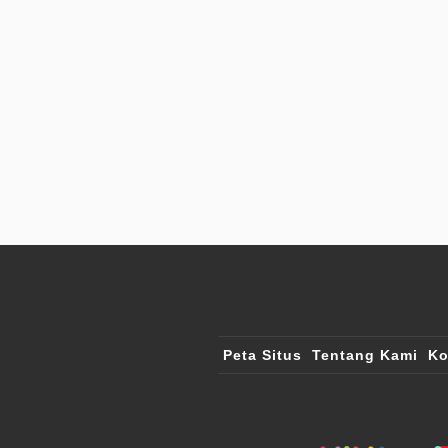
Peta Situs
Tentang Kami
Ko