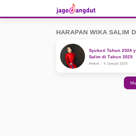
HARAPAN WIKA SALIM D
Syukuri Tahun 2024 y
Salim di Tahun 2025
Artikel
5 Januari 2025
Mu