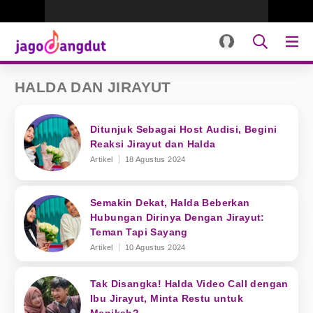
HALDA DAN JIRAYUT
Ditunjuk Sebagai Host Audisi, Begini
Reaksi Jirayut dan Halda
Artikel
18 Agustus 2024
Semakin Dekat, Halda Beberkan
Hubungan Dirinya Dengan Jirayut:
Teman Tapi Sayang
Artikel
10 Agustus 2024
Tak Disangka! Halda Video Call dengan
Ibu Jirayut, Minta Restu untuk