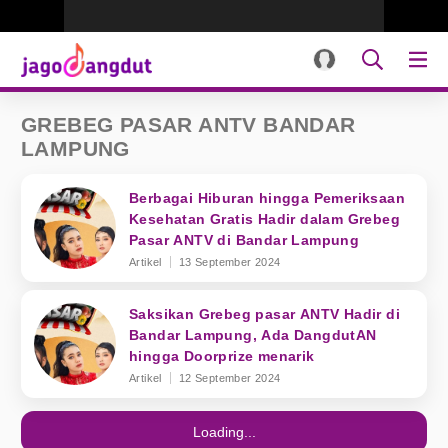
GREBEG PASAR ANTV BANDAR
LAMPUNG
Berbagai Hiburan hingga Pemeriksaan
Kesehatan Gratis Hadir dalam Grebeg
Pasar ANTV di Bandar Lampung
Artikel
13 September 2024
Saksikan Grebeg pasar ANTV Hadir di
Bandar Lampung, Ada DangdutAN
hingga Doorprize menarik
Artikel
12 September 2024
Loading...