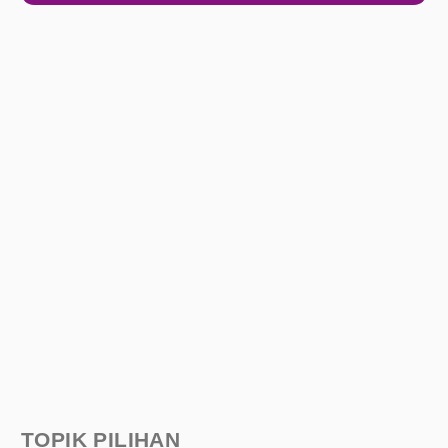
TOPIK PILIHAN