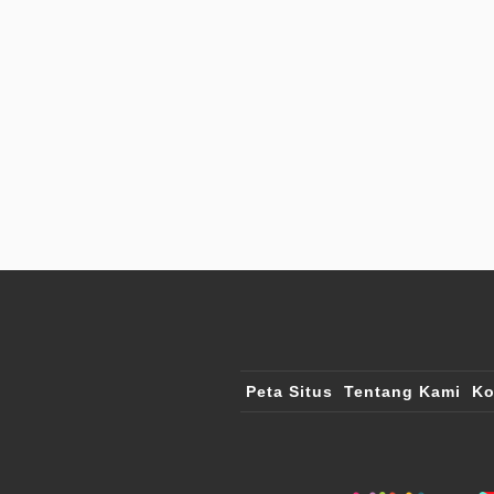
Peta Situs
Tentang Kami
Ko