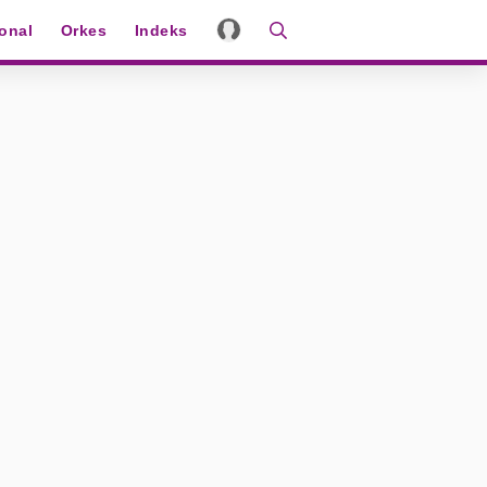
ional
Orkes
Indeks