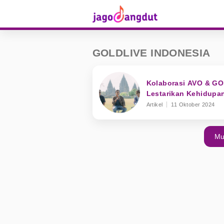
GOLDLIVE INDONESIA
Kolaborasi AVO & GO
Lestarikan Kehidupan
Artikel
11 Oktober 2024
Mu