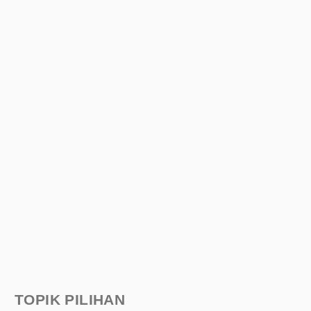
TOPIK PILIHAN