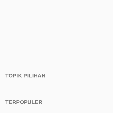
TOPIK PILIHAN
TERPOPULER