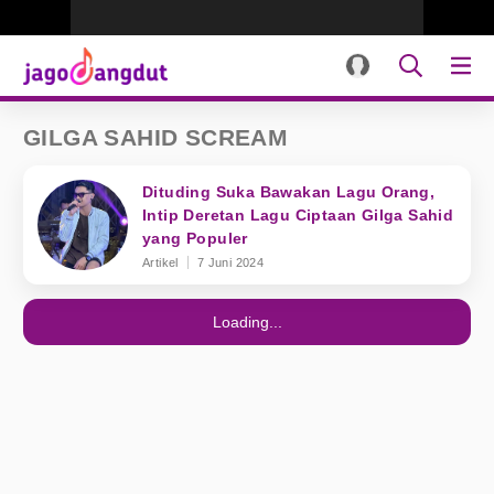
GILGA SAHID SCREAM
Dituding Suka Bawakan Lagu Orang,
Intip Deretan Lagu Ciptaan Gilga Sahid
yang Populer
Artikel
7 Juni 2024
Loading...