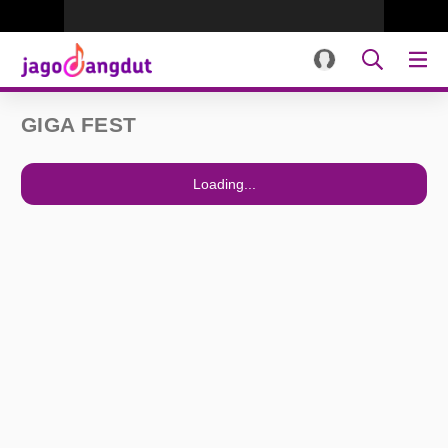
GIGA FEST
Loading...