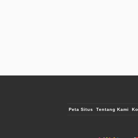
Peta Situs
Tentang Kami
Ko