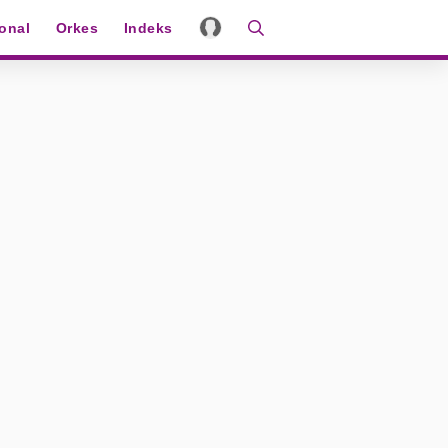
ional
Orkes
Indeks