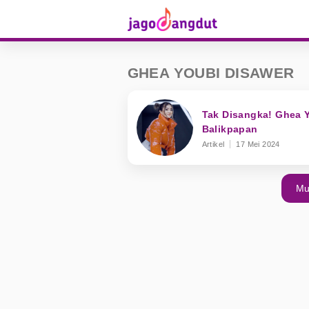
GHEA YOUBI DISAWER
Tak Disangka! Ghea Y
Balikpapan
Artikel
17 Mei 2024
Mu