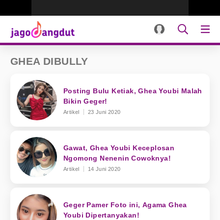
GHEA DIBULLY
Posting Bulu Ketiak, Ghea Youbi Malah
Bikin Geger!
Artikel
23 Juni 2020
Gawat, Ghea Youbi Keceplosan
Ngomong Nenenin Cowoknya!
Artikel
14 Juni 2020
Geger Pamer Foto ini, Agama Ghea
Youbi Dipertanyakan!