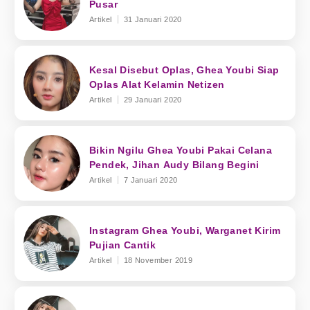
Pusar
Artikel
31 Januari 2020
Kesal Disebut Oplas, Ghea Youbi Siap
Oplas Alat Kelamin Netizen
Artikel
29 Januari 2020
Bikin Ngilu Ghea Youbi Pakai Celana
Pendek, Jihan Audy Bilang Begini
Artikel
7 Januari 2020
Instagram Ghea Youbi, Warganet Kirim
Pujian Cantik
Artikel
18 November 2019