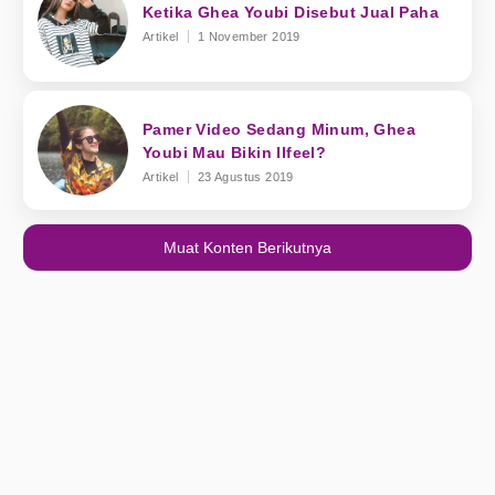
Ketika Ghea Youbi Disebut Jual Paha
Artikel
1 November 2019
Pamer Video Sedang Minum, Ghea
Youbi Mau Bikin Ilfeel?
Artikel
23 Agustus 2019
Muat Konten Berikutnya