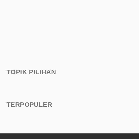
TOPIK PILIHAN
TERPOPULER