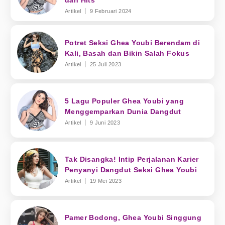
dan Hits
Artikel
9 Februari 2024
Potret Seksi Ghea Youbi Berendam di
Kali, Basah dan Bikin Salah Fokus
Artikel
25 Juli 2023
5 Lagu Populer Ghea Youbi yang
Menggemparkan Dunia Dangdut
Artikel
9 Juni 2023
Tak Disangka! Intip Perjalanan Karier
Penyanyi Dangdut Seksi Ghea Youbi
Artikel
19 Mei 2023
Pamer Bodong, Ghea Youbi Singgung