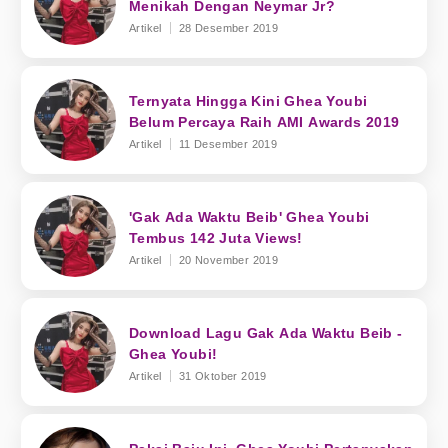
Menikah Dengan Neymar Jr?
Artikel
28 Desember 2019
Ternyata Hingga Kini Ghea Youbi
Belum Percaya Raih AMI Awards 2019
Artikel
11 Desember 2019
'Gak Ada Waktu Beib' Ghea Youbi
Tembus 142 Juta Views!
Artikel
20 November 2019
Download Lagu Gak Ada Waktu Beib -
Ghea Youbi!
Artikel
31 Oktober 2019