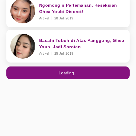
Ngomongin Pertemanan, Keseksian
Ghea Youbi Disorot!
Artikel
28 Juli 2019
Basahi Tubuh di Atas Panggung, Ghea
Youbi Jadi Sorotan
Artikel
25 Juli 2019
Loading...