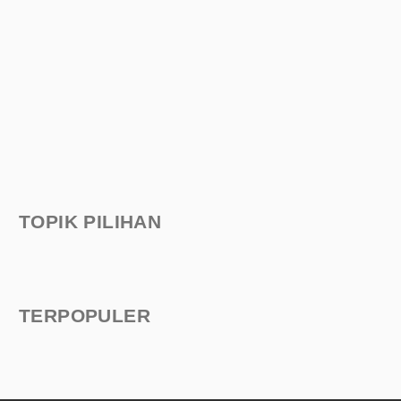
TOPIK PILIHAN
TERPOPULER