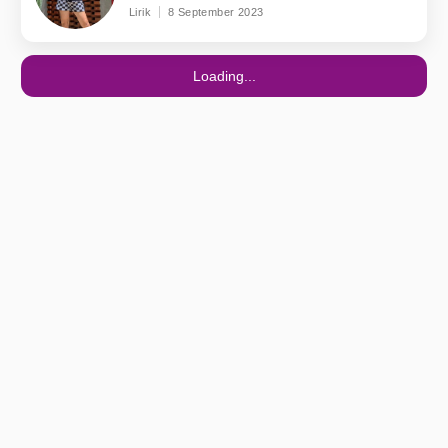
Lirik
8 September 2023
Loading...