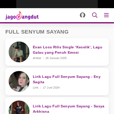
FULL SENYUM SAYANG
Evan Loss Rilis Single ‘Kecelik’, Lagu
Galau yang Penuh Emosi
Artikel
26 Januari 2025
Lirik Lagu Full Senyum Sayang - Eny
Sagita
Lirik
17 Juni 2024
Lirik Lagu Full Senyum Sayang - Sasya
Arkhisna