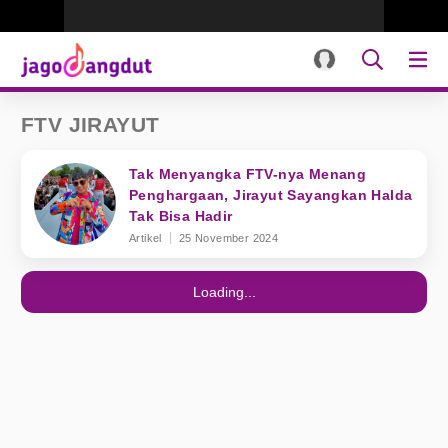
FTV JIRAYUT
Tak Menyangka FTV-nya Menang
Penghargaan, Jirayut Sayangkan Halda
Tak Bisa Hadir
Artikel
25 November 2024
Loading...