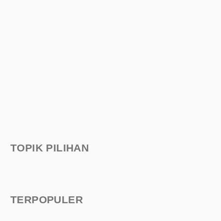
TOPIK PILIHAN
TERPOPULER