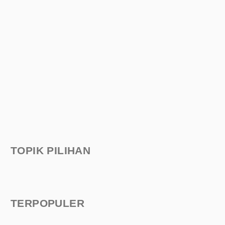
TOPIK PILIHAN
TERPOPULER