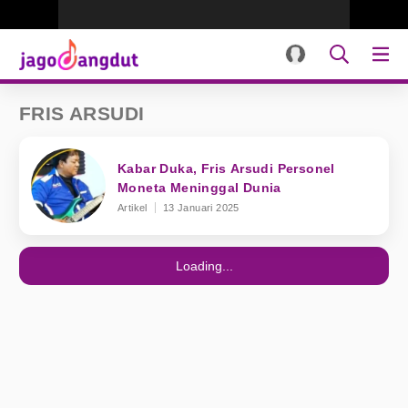
FRIS ARSUDI
Kabar Duka, Fris Arsudi Personel
Moneta Meninggal Dunia
Artikel
13 Januari 2025
Loading...