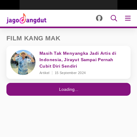
FILM KANG MAK
Masih Tak Menyangka Jadi Artis di
Indonesia, Jirayut Sampai Pernah
Cubit Diri Sendiri
Artikel
15 September 2024
Loading...