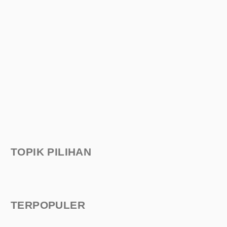
TOPIK PILIHAN
TERPOPULER