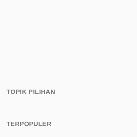
TOPIK PILIHAN
TERPOPULER