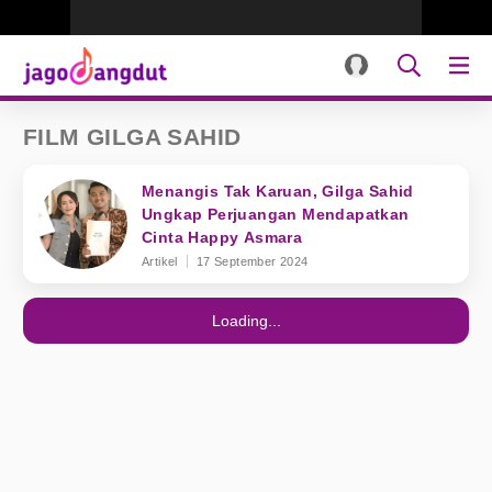
FILM GILGA SAHID
Menangis Tak Karuan, Gilga Sahid
Ungkap Perjuangan Mendapatkan
Cinta Happy Asmara
Artikel
17 September 2024
Loading...