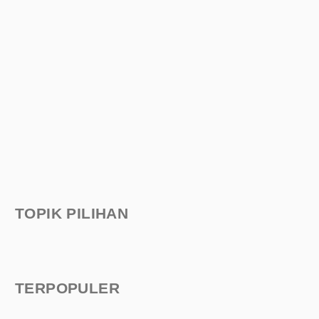
TOPIK PILIHAN
TERPOPULER