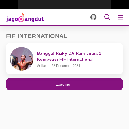
FIF INTERNATIONAL
Bangga! Rizky DA Raih Juara 1
Kompetisi FIF International
Artikel
22 Desember 2024
Loading...