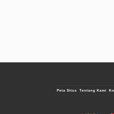
Peta Situs
Tentang Kami
Ko