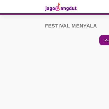
FESTIVAL MENYALA
Mu