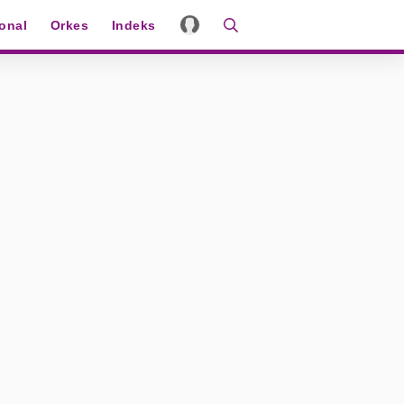
ional
Orkes
Indeks