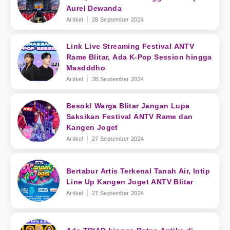
Aurel Dewanda
Artikel
28 September 2024
Link Live Streaming Festival ANTV
Rame Blitar, Ada K-Pop Session hingga
Masdddho
Artikel
28 September 2024
Besok! Warga Blitar Jangan Lupa
Saksikan Festival ANTV Rame dan
Kangen Joget
Artikel
27 September 2024
Bertabur Artis Terkenal Tanah Air, Intip
Line Up Kangen Joget ANTV Blitar
Artikel
27 September 2024