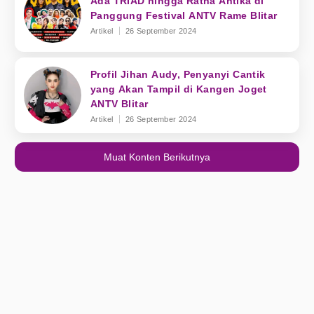
Ada TRIAD hingga Ratna Antika di
Panggung Festival ANTV Rame Blitar
Artikel
26 September 2024
Profil Jihan Audy, Penyanyi Cantik
yang Akan Tampil di Kangen Joget
ANTV Blitar
Artikel
26 September 2024
Muat Konten Berikutnya