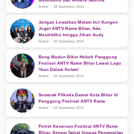
Masdddho dan Almera Sabrina
Artikel
28 September 2024
Jangan Lewatkan Malam Ini! Kangen
Joget ANTV Rame Blitar, Ada
Masdddho hingga Jihan Audy
Artikel
28 September 2024
Bang Madun Bikin Heboh Panggung
Festival ANTV Rame Blitar Lewat Lagu
'Ikan Dalam Kolam'
Artikel
28 September 2024
Semarak Pilkada Damai Kota Blitar di
Panggung Festival ANTV Rame
Artikel
28 September 2024
Potret Keseruan Festival ANTV Rame
Blitar, Senam Sehat hingga Penampilan