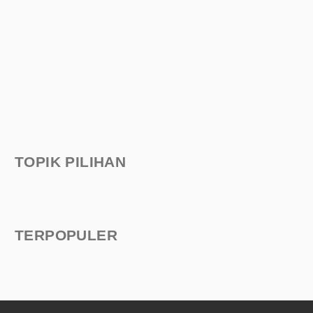
TOPIK PILIHAN
TERPOPULER