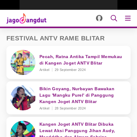
FESTIVAL ANTV RAME BLITAR
Pecah, Ratna Antika Tampil Memukau
di Kangen Joget ANTV Blitar
Artikel
29 September 2024
Bikin Goyang, Nurbayan Bawakan
Lagu 'Mangku Purel' di Panggung
Kangen Joget ANTV Blitar
Artikel
28 September 2024
Kangen Joget ANTV Blitar Dibuka
Lewat Aksi Panggung Jihan Audy,