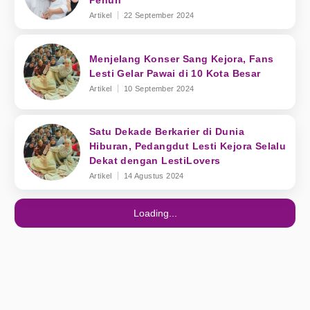
Penuh
Artikel
22 September 2024
Menjelang Konser Sang Kejora, Fans
Lesti Gelar Pawai di 10 Kota Besar
Artikel
10 September 2024
Satu Dekade Berkarier di Dunia
Hiburan, Pedangdut Lesti Kejora Selalu
Dekat dengan LestiLovers
Artikel
14 Agustus 2024
Loading...