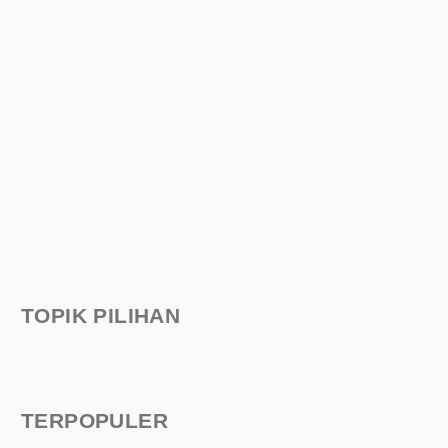
TOPIK PILIHAN
TERPOPULER