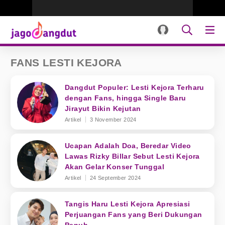
FANS LESTI KEJORA
Dangdut Populer: Lesti Kejora Terharu
dengan Fans, hingga Single Baru
Jirayut Bikin Kejutan
Artikel
3 November 2024
Ucapan Adalah Doa, Beredar Video
Lawas Rizky Billar Sebut Lesti Kejora
Akan Gelar Konser Tunggal
Artikel
24 September 2024
Tangis Haru Lesti Kejora Apresiasi
Perjuangan Fans yang Beri Dukungan