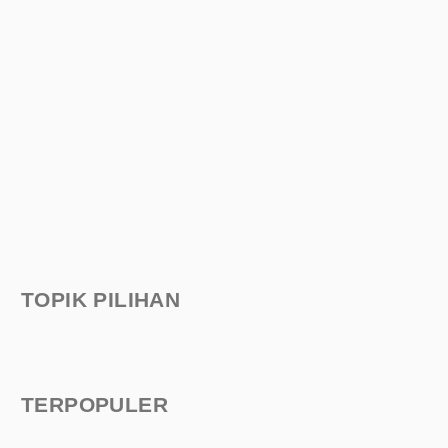
TOPIK PILIHAN
TERPOPULER