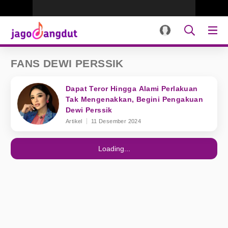
FANS DEWI PERSSIK
Dapat Teror Hingga Alami Perlakuan
Tak Mengenakkan, Begini Pengakuan
Dewi Perssik
Artikel
11 Desember 2024
Loading...