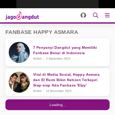
FANBASE HAPPY ASMARA
7 Penyanyi Dangdut yang Memiliki
Fanbase Besar di Indonesia
Artikel
3 September 2024
Viral di Media Sosial, Happy Asmara
dan El Rumi Bikin Netizen Terkejut:
Siap-siap Ada Fanbase 'Elpy'
Artikel
13 November 2023
Loading...