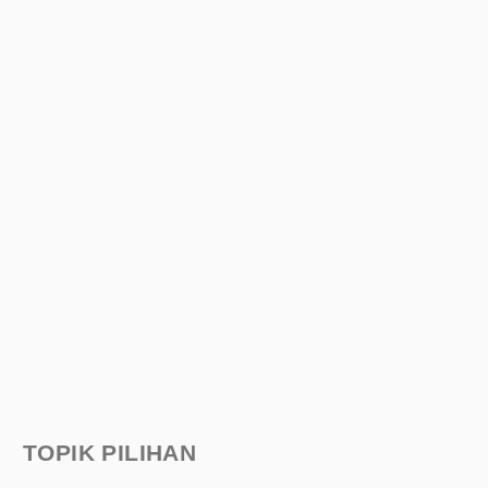
TOPIK PILIHAN